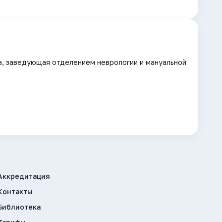
а, заведующая отделением неврологии и мануальной
Аккредитация
Контакты
Библиотека