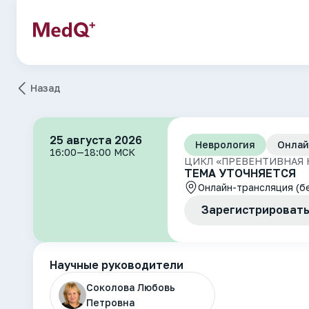
Назад
25 августа 2026
Неврология
Онлай
16:00—18:00 МСК
ЦИКЛ «ПРЕВЕНТИВНАЯ 
ТЕМА УТОЧНЯЕТСЯ
Онлайн-трансляция (б
Зарегистрировать
Научные руководители
Соколова Любовь
Петровна