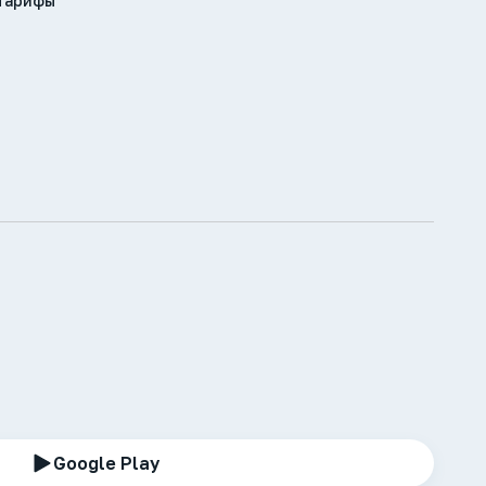
Тарифы
Google Play