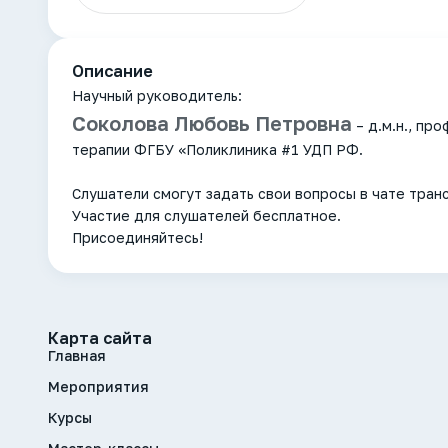
Описание
Научный руководитель:
Соколова Любовь Петровна
– д.м.н., пр
терапии ФГБУ «Поликлиника #1 УДП РФ.
Слушатели смогут задать свои вопросы в чате тран
Участие для слушателей бесплатное.
Присоединяйтесь!
Карта сайта
Главная
Мероприятия
Курсы