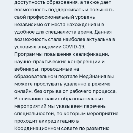
доступность образования, а также дает
возможность поддерживать и повышать
свой профессиональный уровень
независимо от места нахождения и в
удобное для специалиста время. Данная
возможность стала наиболее актуальна в
условиях эпидемии COVID-19.
Программы повышения квалификации,
научно-практические конференции и
вебинары, проводимые на
образовательном портале МедЗнания вы
можете прослушать удаленно в режиме
онлайн, без отрыва от рабочего процесса.
В описаниях наших образовательных
мероприятий мы указываем перечень
специальностей, по которым мероприятие
проходит аккредитацию в
Координационном совете по развитию