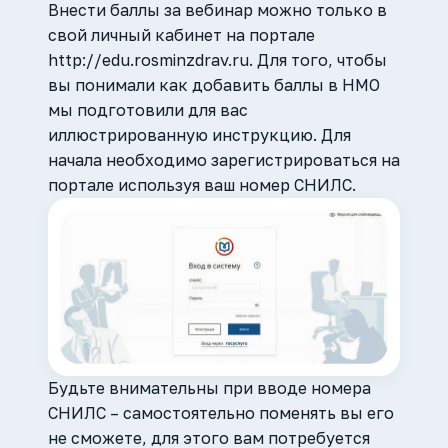
Внести баллы за вебинар можно только в
свой личный кабинет на портале
http://edu.rosminzdrav.ru. Для того, чтобы
вы понимали как добавить баллы в НМО
мы подготовили для вас
иллюстрированную инструкцию. Для
начала необходимо зарегистрироваться на
портале используя ваш номер СНИЛС.
Будьте внимательны при вводе номера
СНИЛС – самостоятельно поменять вы его
не сможете, для этого вам потребуется