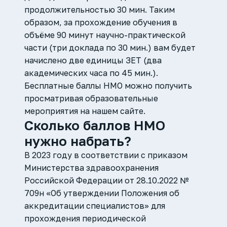
продолжительностью 30 мин. Таким
образом, за прохождение обучения в
объёме 90 минут научно-практической
части (три доклада по 30 мин.) вам будет
начислено две единицы ЗЕТ (два
академических часа по 45 мин.).
Бесплатные баллы НМО можно получить
просматривая образовательные
мероприятия на нашем сайте.
Сколько баллов НМО
нужно набрать?
В 2023 году в соответствии с приказом
Министерства здравоохранения
Российской Федерации от 28.10.2022 №
709н «Об утверждении Положения об
аккредитации специалистов» для
прохождения периодической