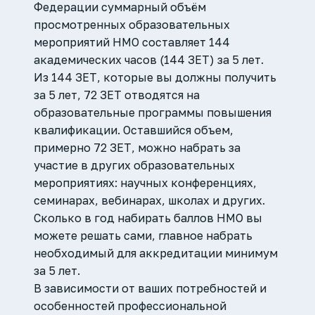
Федерации суммарный объём
просмотренных образовательных
мероприятий НМО составляет 144
академических часов (144 ЗЕТ) за 5 лет.
Из 144 ЗЕТ, которые вы должны получить
за 5 лет, 72 ЗЕТ отводятся на
образовательные программы повышения
квалификации. Оставшийся объем,
примерно 72 ЗЕТ, можно набрать за
участие в других образовательных
мероприятиях: научных конференциях,
семинарах, вебинарах, школах и других.
Сколько в год набирать баллов НМО вы
можете решать сами, главное набрать
необходимый для аккредитации минимум
за 5 лет.
В зависимости от ваших потребностей и
особенностей профессиональной