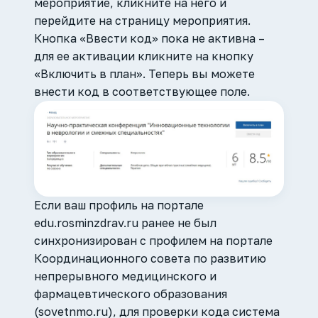
мероприятие, кликните на него и
перейдите на страницу мероприятия.
Кнопка «Ввести код» пока не активна –
для ее активации кликните на кнопку
«Включить в план». Теперь вы можете
внести код в соответствующее поле.
Если ваш профиль на портале
edu.rosminzdrav.ru ранее не был
синхронизирован с профилем на портале
Координационного совета по развитию
непрерывного медицинского и
фармацевтического образования
(sovetnmo.ru), для проверки кода система