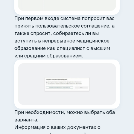
При первом входе система попросит вас
принять пользовательское соглашение, а
также спросит, собираетесь ли вы
вступить в непрерывное медицинское
образование как специалист с высшим
или средним образованием.
При необходимости, можно выбрать оба
варианта.
Информация о ваших документах о