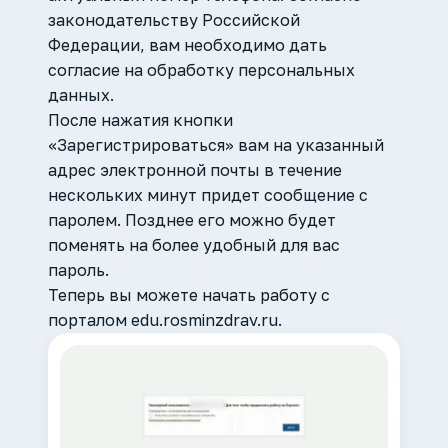
законодательству Российской
Федерации, вам необходимо дать
согласие на обработку персональных
данных.
После нажатия кнопки
«Зарегистрироваться» вам на указанный
адрес электронной почты в течение
нескольких минут придет сообщение с
паролем. Позднее его можно будет
поменять на более удобный для вас
пароль.
Теперь вы можете начать работу с
порталом edu.rosminzdrav.ru.