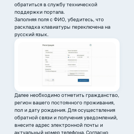
обратиться в службу технической
поддержки портала.
Заполняя поля с ФИО, убедитесь, что
раскладка клавиатуры переключена на
русский язык.
Далее необходимо отметить гражданство,
регион вашего постоянного проживания,
пол и дату рождения. Для осуществления
обратной связи и получения уведомлений,
внесите адрес электронной почты и
актуальный номер телефона. Согласно