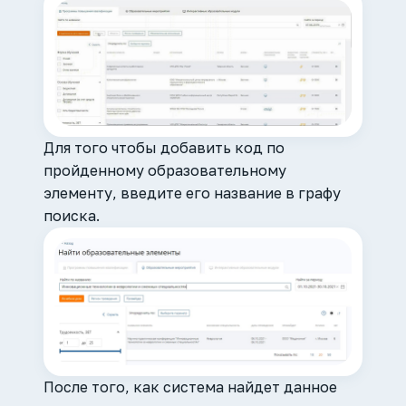
Для того чтобы добавить код по
пройденному образовательному
элементу, введите его название в графу
поиска.
После того, как система найдет данное