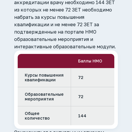
аккредитации врачу необходимо 144 ЗЕТ
из которых не менее 72 ЗЕТ необходимо
набрать за курсы повышения
квалификации и не менее 72 ЗЕТ за
подтвержденные на портале НМО
образовательные мероприятия и
интерактивные образовательные модули.
Баллы НМО
Курсы повышения
72
квалификации
Образовательные
72
мероприятия
Общее
144
количество