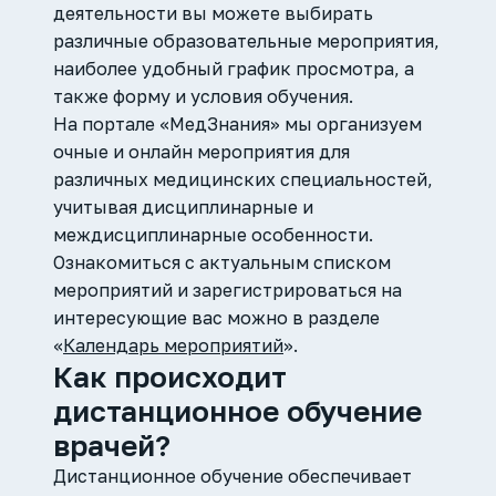
деятельности вы можете выбирать
различные образовательные мероприятия,
наиболее удобный график просмотра, а
также форму и условия обучения.
На портале «МедЗнания» мы организуем
очные и онлайн мероприятия для
различных медицинских специальностей,
учитывая дисциплинарные и
междисциплинарные особенности.
Ознакомиться с актуальным списком
мероприятий и зарегистрироваться на
интересующие вас можно в разделе
«
Календарь мероприятий
».
Как происходит
дистанционное обучение
врачей?
Дистанционное обучение обеспечивает