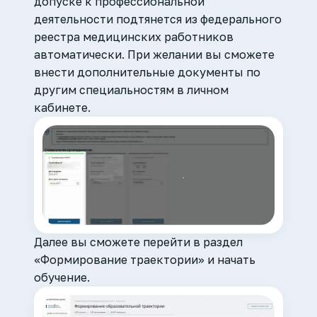
допуске к профессиональной
деятельности подтянется из федерального
реестра медицинских работников
автоматически. При желании вы сможете
внести дополнительные документы по
другим специальностям в личном
кабинете.
Далее вы сможете перейти в раздел
«Формирование траектории» и начать
обучение.