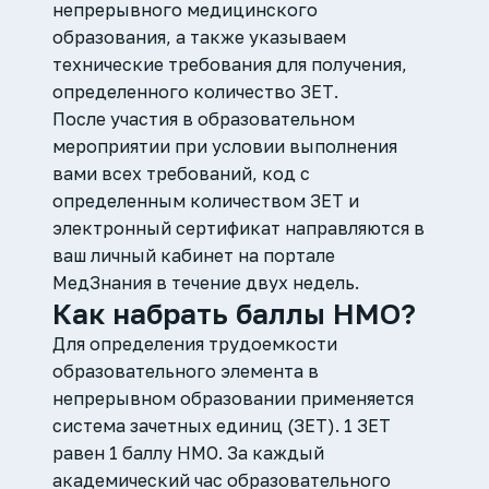
непрерывного медицинского
образования, а также указываем
технические требования для получения,
определенного количество ЗЕТ.
После участия в образовательном
мероприятии при условии выполнения
вами всех требований, код с
определенным количеством ЗЕТ и
электронный сертификат направляются в
ваш личный кабинет на портале
МедЗнания в течение двух недель.
Как набрать баллы НМО?
Для определения трудоемкости
образовательного элемента в
непрерывном образовании применяется
система зачетных единиц (ЗЕТ). 1 ЗЕТ
равен 1 баллу НМО. За каждый
академический час образовательного