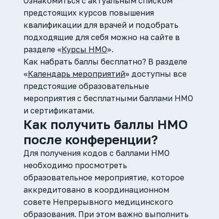
Ознакомиться с актуальным списком
предстоящих курсов повышения
квалификации для врачей и подобрать
подходящие для себя можно на сайте в
разделе «
Курсы НМО
».
Как набрать баллы бесплатно? В разделе
«
Календарь мероприятий
» доступны все
предстоящие образовательные
мероприятия с бесплатными баллами НМО
и сертификатами.
Как получить баллы НМО
после конференции?
Для получения кодов с баллами НМО
необходимо просмотреть
образовательное мероприятие, которое
аккредитовано в координационном
совете Непрерывного медицинского
образования. При этом важно выполнить