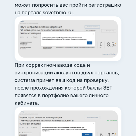
может попросить вас пройти регистрацию
на портале sovetnmo.ru.
При корректном вводе кода и
синхронизации аккаунтов двух порталов,
система примет ваш код на проверку,
после прохождения которой баллы ЗЕТ
появятся в портфолио вашего личного
кабинета.