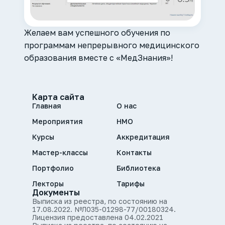
Желаем вам успешного обучения по
программам непрерывного медицинского
образования вместе с «МедЗнания»!
Карта сайта
Главная
О нас
Мероприятия
НМО
Курсы
Аккредитация
Мастер-классы
Контакты
Портфолио
Библиотека
Лекторы
Тарифы
Документы
Выписка из реестра, по состоянию на
17.08.2022. №Л035-01298-77/00180324.
Лицензия предоставлена 04.02.2021