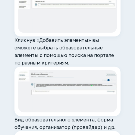
Кликнув «Добавить элементы» вы
сможете выбрать образовательные
элементы с помощью поиска на портале
по разным критериям.
Вид образовательного элемента, форма
обучения, организатор (провайдер) и др.