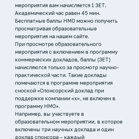
мероприятия вам начисляется 1 ЗЕТ.
Академический час равен 45 мин.
Бесплатные баллы НМО можно получить
просматривая образовательные
мероприятия на нашем сайте.
При просмотре образовательного
мероприятия с включением в программу
коммерческих докладов, баллы (ЗЕТ)
начисляются только за просмотр научно-
практической части. Такие доклады
помечаются в программе мероприятия
сноской «Спонсорский доклад при
поддержке компании «х», не включен в
программу НМО».
Например, вы участвуете в
образовательном мероприятии, в которое
включены три научных доклада и один
доклад спонсора – каждый