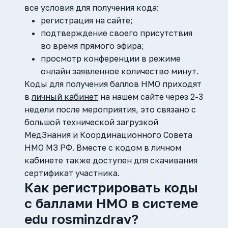
все условия для получения кода:
регистрация на сайте;
подтверждение своего присутствия
во время прямого эфира;
просмотр конференции в режиме
онлайн заявленное количество минут.
Коды для получения баллов НМО приходят
в
личный кабинет
на нашем сайте через 2-3
недели после мероприятия, это связано с
большой технической загрузкой
МедЗнания и Координационного Совета
НМО МЗ РФ. Вместе с кодом в личном
кабинете также доступен для скачивания
сертификат участника.
Как регистрировать коды
с баллами НМО в системе
edu rosminzdrav?