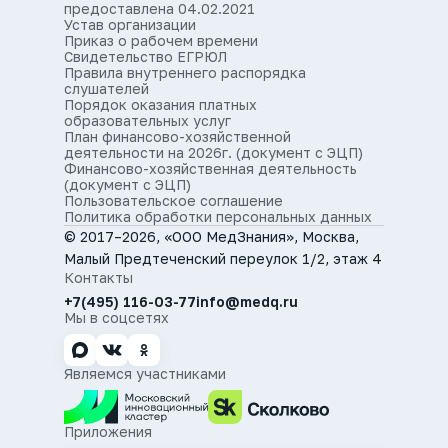
предоставлена 04.02.2021
Устав организации
Приказ о рабочем времени
Свидетельство ЕГРЮЛ
Правила внутреннего распорядка
слушателей
Порядок оказания платных
образовательных услуг
План финансово-хозяйственной
деятельности на 2026г. (документ с ЭЦП)
Финансово-хозяйственная деятельность
(документ с ЭЦП)
Пользовательское соглашение
Политика обработки персональных данных
© 2017–2026, «ООО МедЗнания», Москва,
Малый Предтеченский переулок 1/2, этаж 4
Контакты
+7(495) 116-03-77
info@medq.ru
Мы в соцсетях
Являемся участниками
Приложения