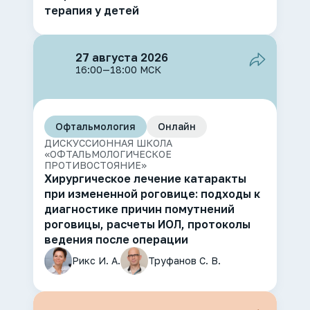
терапия у детей
27 августа 2026
16:00—18:00 МСК
Офтальмология
Онлайн
ДИСКУССИОННАЯ ШКОЛА
«ОФТАЛЬМОЛОГИЧЕСКОЕ
ПРОТИВОСТОЯНИЕ»
Хирургическое лечение катаракты
при измененной роговице: подходы к
диагностике причин помутнений
роговицы, расчеты ИОЛ, протоколы
ведения после операции
Рикс И. А.
Труфанов С. В.