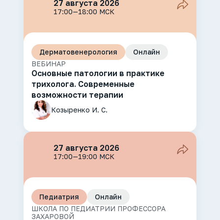
27 августа 2026
17:00—18:00 МСК
Дерматовенерология
Онлайн
ВЕБИНАР
Основные патологии в практике
трихолога. Современные
возможности терапии
Козыренко И. С.
27 августа 2026
17:00—19:00 МСК
Педиатрия
Онлайн
ШКОЛА ПО ПЕДИАТРИИ ПРОФЕССОРА
ЗАХАРОВОЙ