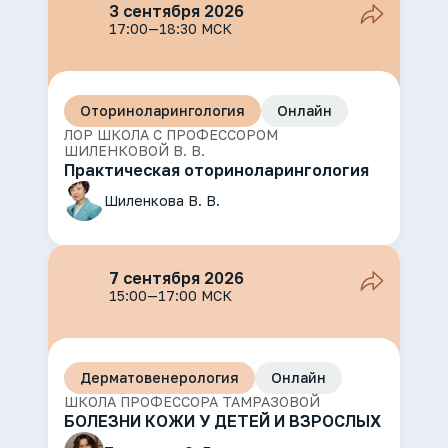
3 сентября 2026
17:00—18:30 МСК
Оториноларингология
Онлайн
ЛОР ШКОЛА С ПРОФЕССОРОМ
ШИЛЕНКОВОЙ В. В.
Практическая оториноларингология
Шиленкова В. В.
7 сентября 2026
15:00—17:00 МСК
Дерматовенерология
Онлайн
ШКОЛА ПРОФЕССОРА ТАМРАЗОВОЙ
БОЛЕЗНИ КОЖИ У ДЕТЕЙ И ВЗРОСЛЫХ