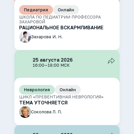
Педиатрия
Онлайн
ШКОЛА ПО ПЕДИАТРИИ ПРОФЕССОРА
ЗАХАРОВОЙ
РАЦИОНАЛЬНОЕ ВСКАРМЛИВАНИЕ
Захарова И. Н.
25 августа 2026
16:00—18:00 МСК
Неврология
Онлайн
ЦИКЛ «ПРЕВЕНТИВНАЯ НЕВРОЛОГИЯ»
ТЕМА УТОЧНЯЕТСЯ
Соколова Л. П.