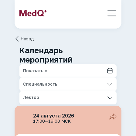
Назад
Календарь
мероприятий
Показать с
Специальность
Лектор
24 августа 2026
17:00—19:00 МСК