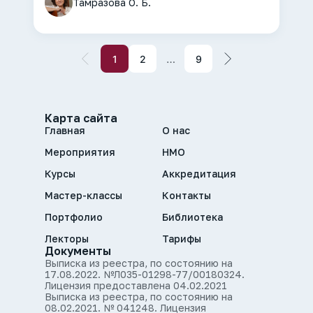
Тамразова О. Б.
…
1
2
9
Карта сайта
Главная
О нас
Мероприятия
НМО
Курсы
Аккредитация
Мастер-классы
Контакты
Портфолио
Библиотека
Лекторы
Тарифы
Документы
Выписка из реестра, по состоянию на
17.08.2022. №Л035-01298-77/00180324.
Лицензия предоставлена 04.02.2021
Выписка из реестра, по состоянию на
08.02.2021. № 041248. Лицензия