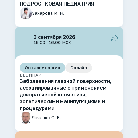
ПОДРОСТКОВАЯ ПЕДИАТРИЯ
Захарова И. Н.
3 сентября 2026
15:00—16:00 МСК
Офтальмология
Онлайн
ВЕБИНАР
Заболевания глазной поверхности,
ассоциированные с применением
декоративной косметики,
эстетическими манипуляциями и
процедурами
Янченко С. В.