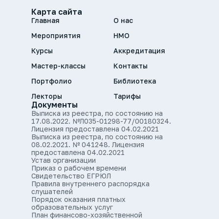
Карта сайта
Главная
О нас
Мероприятия
НМО
Курсы
Аккредитация
Мастер-классы
Контакты
Портфолио
Библиотека
Лекторы
Тарифы
Документы
Выписка из реестра, по состоянию на
17.08.2022. №Л035-01298-77/00180324.
Лицензия предоставлена 04.02.2021
Выписка из реестра, по состоянию на
08.02.2021. № 041248. Лицензия
предоставлена 04.02.2021
Устав организации
Приказ о рабочем времени
Свидетельство ЕГРЮЛ
Правила внутреннего распорядка
слушателей
Порядок оказания платных
образовательных услуг
План финансово-хозяйственной