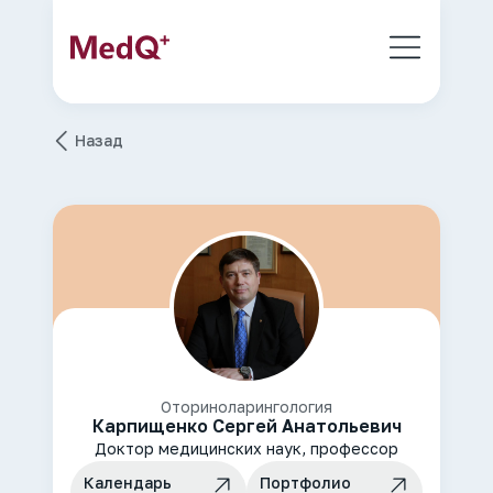
Назад
Оториноларингология
Карпищенко Сергей Анатольевич
Доктор медицинских наук, профессор
Календарь
Портфолио