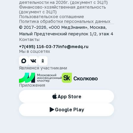
деятельности на 2026г. (документ с ЭЦП)
Финансово-хозяйственная деятельность
(документ с ЭЦП)
Пользовательское соглашение
Политика обработки персональных данных
© 2017–2026, «ООО МедЗнания», Москва,
Малый Предтеченский переулок 1/2, этаж 4
Контакты
+7(495) 116-03-77
info@medq.ru
Мы в соцсетях
Являемся участниками
Приложения
App Store
Google Play