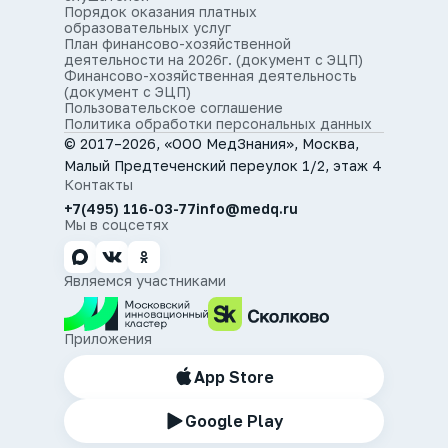
Порядок оказания платных
образовательных услуг
План финансово-хозяйственной
деятельности на 2026г. (документ с ЭЦП)
Финансово-хозяйственная деятельность
(документ с ЭЦП)
Пользовательское соглашение
Политика обработки персональных данных
© 2017–2026, «ООО МедЗнания», Москва,
Малый Предтеченский переулок 1/2, этаж 4
Контакты
+7(495) 116-03-77
info@medq.ru
Мы в соцсетях
Являемся участниками
Приложения
App Store
Google Play