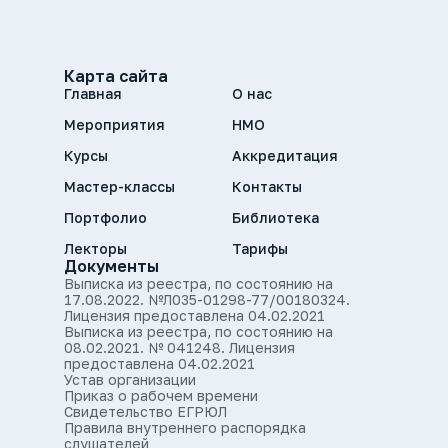
Карта сайта
Главная
О нас
Мероприятия
НМО
Курсы
Аккредитация
Мастер-классы
Контакты
Портфолио
Библиотека
Лекторы
Тарифы
Документы
Выписка из реестра, по состоянию на
17.08.2022. №Л035-01298-77/00180324.
Лицензия предоставлена 04.02.2021
Выписка из реестра, по состоянию на
08.02.2021. № 041248. Лицензия
предоставлена 04.02.2021
Устав организации
Приказ о рабочем времени
Свидетельство ЕГРЮЛ
Правила внутреннего распорядка
слушателей