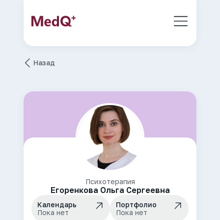
Назад
Психотерапия
Егоренкова Ольга Сергеевна
Календарь
Портфолио
Пока нет
Пока нет