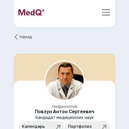
Назад
Нефрология
Повзун Антон Сергеевич
Кандидат медицинских наук
Календарь
Портфолио