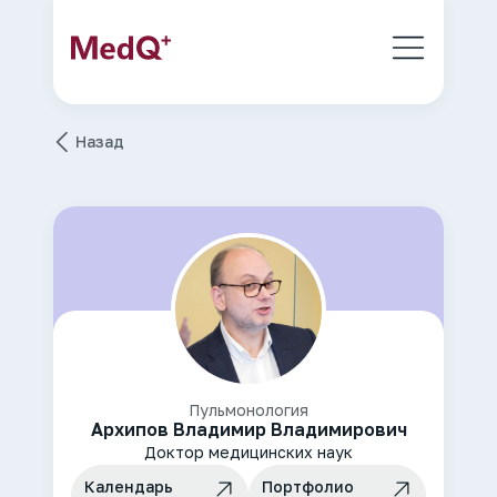
Назад
Пульмонология
Архипов Владимир Владимирович
Доктор медицинских наук
Календарь
Портфолио