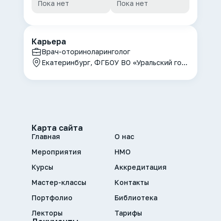
Пока нет
Пока нет
Карьера
Врач-оториноларинголог
Екатеринбург, ФГБОУ ВО «Уральский государственный медицинский университет» МЗ РФ
Карта сайта
Главная
О нас
Мероприятия
НМО
Курсы
Аккредитация
Мастер-классы
Контакты
Портфолио
Библиотека
Лекторы
Тарифы