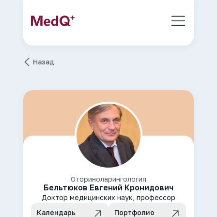
Назад
Оториноларингология
Бельтюков Евгений Кронидович
Доктор медицинских наук, профессор
Календарь
Портфолио