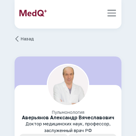
Назад
Пульмонология
Аверьянов Александр Вячеславович
Доктор медицинских наук, профессор,
заслуженный врач РФ