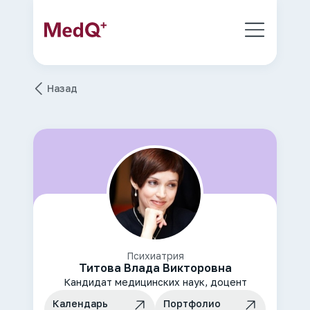
Назад
Психиатрия
Титова Влада Викторовна
Кандидат медицинских наук, доцент
Календарь
Портфолио