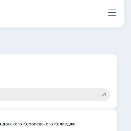
Лондонского Королевского Колледжа