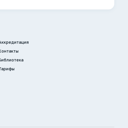
Аккредитация
Контакты
Библиотека
Тарифы