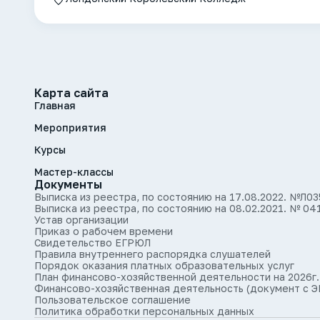
Карта сайта
Главная
Мероприятия
Курсы
Мастер-классы
Документы
Выписка из реестра, по состоянию на 17.08.2022. №Л0
Выписка из реестра, по состоянию на 08.02.2021. № 04
Устав организации
Приказ о рабочем времени
Свидетельство ЕГРЮЛ
Правила внутреннего распорядка слушателей
Порядок оказания платных образовательных услуг
План финансово-хозяйственной деятельности на 2026г.
Финансово-хозяйственная деятельность (документ с Э
Пользовательское соглашение
Политика обработки персональных данных