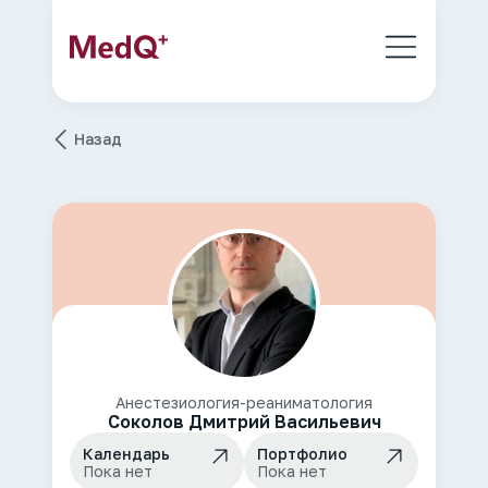
Назад
Анестезиология-реаниматология
Соколов Дмитрий Васильевич
Календарь
Портфолио
Пока нет
Пока нет