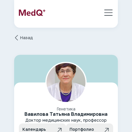
Назад
Генетика
Вавилова Татьяна Владимировна
Доктор медицинских наук, профессор
Календарь
Портфолио