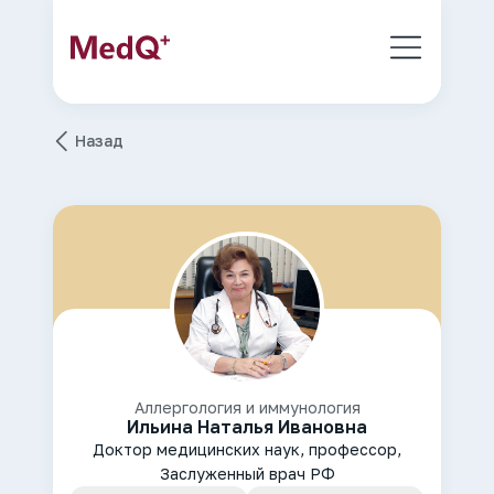
Назад
Аллергология и иммунология
Ильина Наталья Ивановна
Доктор медицинских наук, профессор,
Заслуженный врач РФ