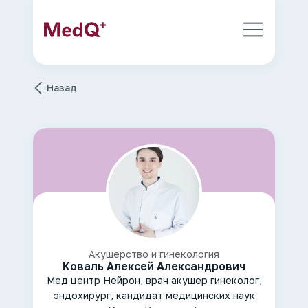
Назад
Акушерство и гинекология
Коваль Алексей Александрович
Мед центр Нейрон, врач акушер гинеколог,
эндохирург, кандидат медицинских наук