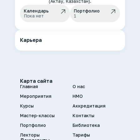
(Актау, Казахстан).
Календарь
Портфолио
Пока нет
1
Карьера
Карта сайта
Главная
О нас
Мероприятия
НМО
Курсы
Аккредитация
Мастер-классы
Контакты
Портфолио
Библиотека
Лекторы
Тарифы