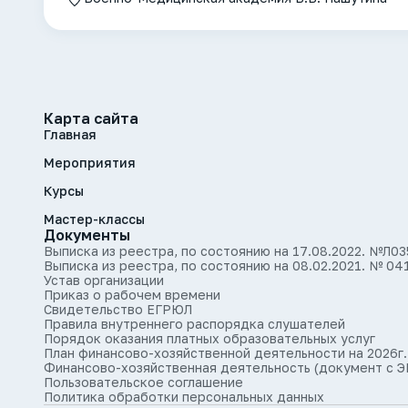
Карта сайта
Главная
Мероприятия
Курсы
Мастер-классы
Документы
Выписка из реестра, по состоянию на 17.08.2022. №Л0
Выписка из реестра, по состоянию на 08.02.2021. № 04
Устав организации
Приказ о рабочем времени
Свидетельство ЕГРЮЛ
Правила внутреннего распорядка слушателей
Порядок оказания платных образовательных услуг
План финансово-хозяйственной деятельности на 2026г.
Финансово-хозяйственная деятельность (документ с Э
Пользовательское соглашение
Политика обработки персональных данных