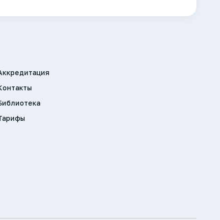
Аккредитация
Контакты
Библиотека
Тарифы