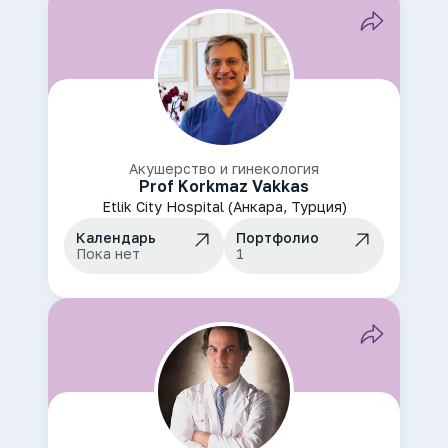
Акушерство и гинекология
Prof Korkmaz Vakkas
Etlik City Hospital (Анкара, Турция)
Календарь
Портфолио
Пока нет
1