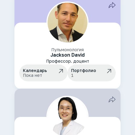
Пульмонология
Jackson David
Профессор. доцент
Календарь
Портфолио
Пока нет
1