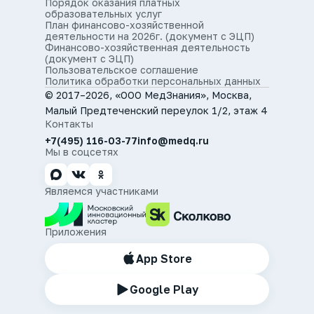
Порядок оказания платных
образовательных услуг
План финансово-хозяйственной
деятельности на 2026г. (документ с ЭЦП)
Финансово-хозяйственная деятельность
(документ с ЭЦП)
Пользовательское соглашение
Политика обработки персональных данных
© 2017–2026, «ООО МедЗнания», Москва,
Малый Предтеченский переулок 1/2, этаж 4
Контакты
+7(495) 116-03-77
info@medq.ru
Мы в соцсетях
Являемся участниками
Приложения
App Store
Google Play