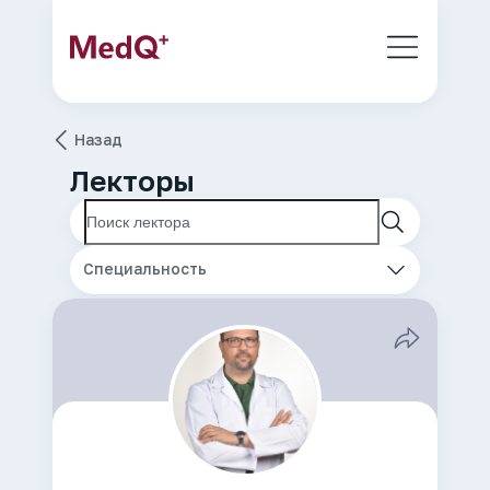
Назад
Лекторы
Специальность