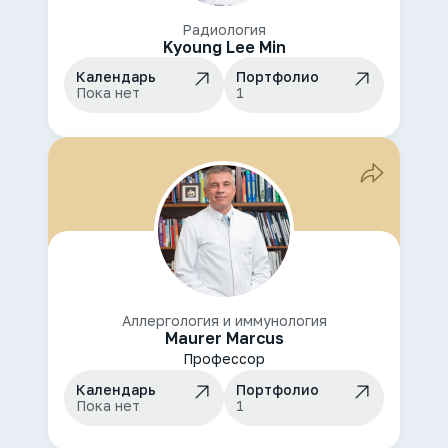
Радиология
Kyoung Lee Min
Календарь
Портфолио
Пока нет
1
Аллергология и иммунология
Maurer Marcus
Профессор
Календарь
Портфолио
Пока нет
1