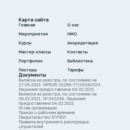
Карта сайта
Главная
О нас
Мероприятия
НМО
Курсы
Аккредитация
Мастер-классы
Контакты
Портфолио
Библиотека
Лекторы
Тарифы
Документы
Выписка из реестра, по состоянию на
17.08.2022. №Л035-01298-77/00180324.
Лицензия предоставлена 04.02.2021
Выписка из реестра, по состоянию на
08.02.2021. № 041248. Лицензия
предоставлена 04.02.2021
Устав организации
Приказ о рабочем времени
Свидетельство ЕГРЮЛ
Правила внутреннего распорядка
слушателей