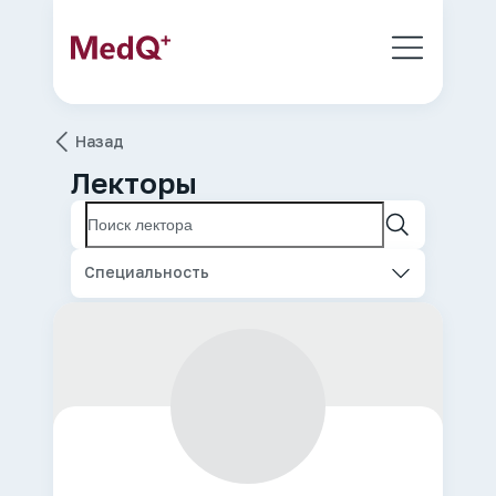
Назад
Лекторы
Специальность