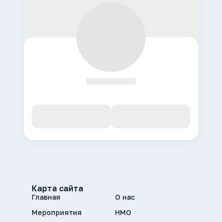
Карта сайта
Главная
О нас
Мероприятия
НМО