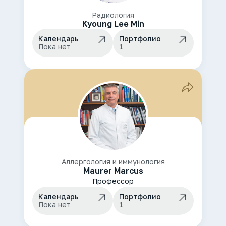
Радиология
Kyoung Lee Min
Календарь
Портфолио
Пока нет
1
Аллергология и иммунология
Maurer Marcus
Профессор
Календарь
Портфолио
Пока нет
1