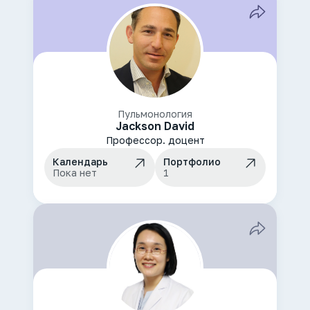
Пульмонология
Jackson David
Профессор. доцент
Календарь
Портфолио
Пока нет
1