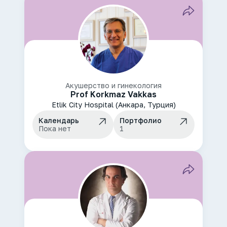
Акушерство и гинекология
Prof Korkmaz Vakkas
Etlik City Hospital (Анкара, Турция)
Календарь
Портфолио
Пока нет
1