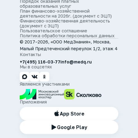
Порядок оказания платных
образовательных услуг
План финансово-хозяйственной
деятельности на 2026г. (документ с ЭЦП)
Финансово-хозяйственная деятельность
(документ с ЭЦП)
Пользовательское соглашение
Политика обработки персональных данных
© 2017–2026, «ООО МедЗнания», Москва,
Малый Предтеченский переулок 1/2, этаж 4
Контакты
+7(495) 116-03-77
info@medq.ru
Мы в соцсетях
Являемся участниками
Приложения
App Store
Google Play