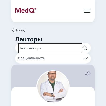
Назад
Лекторы
Специальность