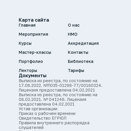
Карта сайта
Главная
О нас
Мероприятия
НМО
Курсы
Аккредитация
Мастер-классы
Контакты
Портфолио
Библиотека
Лекторы
Тарифы
Документы
Выписка из реестра, по состоянию на
17.08.2022. №Л035-01298-77/00180324.
Лицензия предоставлена 04.02.2021
Выписка из реестра, по состоянию на
08.02.2021. № 041248. Лицензия
предоставлена 04.02.2021
Устав организации
Приказ о рабочем времени
Свидетельство ЕГРЮЛ
Правила внутреннего распорядка
слушателей