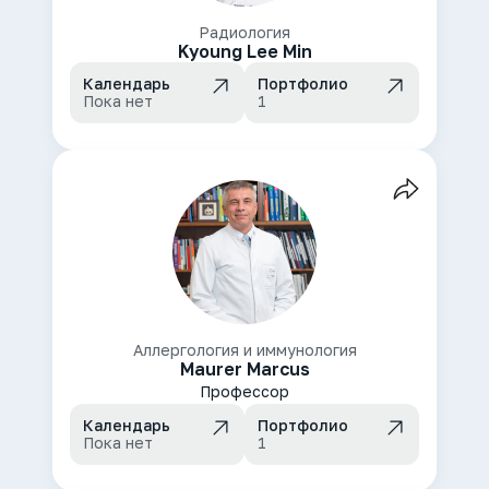
Радиология
Kyoung Lee Min
Календарь
Портфолио
Пока нет
1
Аллергология и иммунология
Maurer Marcus
Профессор
Календарь
Портфолио
Пока нет
1