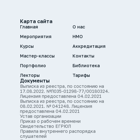
Карта сайта
Главная
О нас
Мероприятия
НМО
Курсы
Аккредитация
Мастер-классы
Контакты
Портфолио
Библиотека
Лекторы
Тарифы
Документы
Выписка из реестра, по состоянию на
17.08.2022. №Л035-01298-77/00180324.
Лицензия предоставлена 04.02.2021
Выписка из реестра, по состоянию на
08.02.2021. № 041248. Лицензия
предоставлена 04.02.2021
Устав организации
Приказ о рабочем времени
Свидетельство ЕГРЮЛ
Правила внутреннего распорядка
слушателей