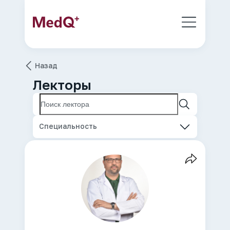
Назад
Лекторы
Специальность