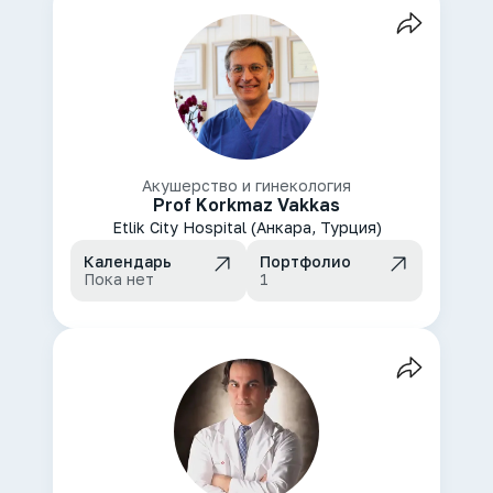
Акушерство и гинекология
Prof Korkmaz Vakkas
Etlik City Hospital (Анкара, Турция)
Календарь
Портфолио
Пока нет
1