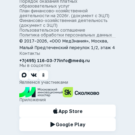
Порядок оказания платных
образовательных услуг
План финансово-хозяйственной
деятельности на 2026г. (документ с ЭЦП)
Финансово-хозяйственная деятельность
(документ с ЭЦП)
Пользовательское соглашение
Политика обработки персональных данных
© 2017–2026, «ООО МедЗнания», Москва,
Малый Предтеченский переулок 1/2, этаж 4
Контакты
+7(495) 116-03-77
info@medq.ru
Мы в соцсетях
Являемся участниками
Приложения
App Store
Google Play