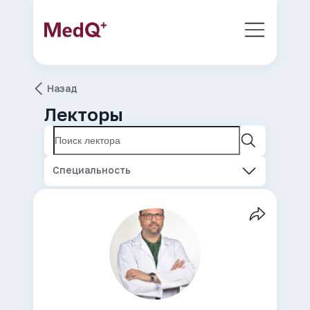
Назад
Лекторы
Специальность