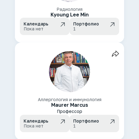
Радиология
Kyoung Lee Min
Календарь
Портфолио
Пока нет
1
Аллергология и иммунология
Maurer Marcus
Профессор
Календарь
Портфолио
Пока нет
1