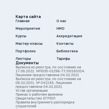
Карта сайта
Главная
О нас
Мероприятия
НМО
Курсы
Аккредитация
Мастер-классы
Контакты
Портфолио
Библиотека
Лекторы
Тарифы
Документы
Выписка из реестра, по состоянию на
17.08.2022. №Л035-01298-77/00180324.
Лицензия предоставлена 04.02.2021
Выписка из реестра, по состоянию на
08.02.2021. № 041248. Лицензия
предоставлена 04.02.2021
Устав организации
Приказ о рабочем времени
Свидетельство ЕГРЮЛ
Правила внутреннего распорядка
слушателей