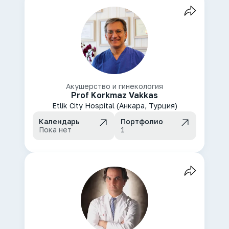
Акушерство и гинекология
Prof Korkmaz Vakkas
Etlik City Hospital (Анкара, Турция)
Календарь
Портфолио
Пока нет
1