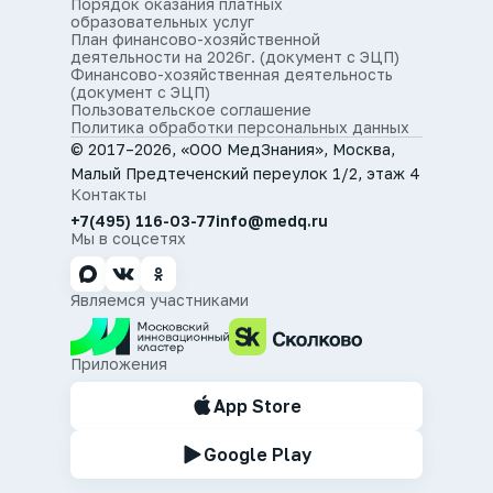
Порядок оказания платных
образовательных услуг
План финансово-хозяйственной
деятельности на 2026г. (документ с ЭЦП)
Финансово-хозяйственная деятельность
(документ с ЭЦП)
Пользовательское соглашение
Политика обработки персональных данных
© 2017–2026, «ООО МедЗнания», Москва,
Малый Предтеченский переулок 1/2, этаж 4
Контакты
+7(495) 116-03-77
info@medq.ru
Мы в соцсетях
Являемся участниками
Приложения
App Store
Google Play