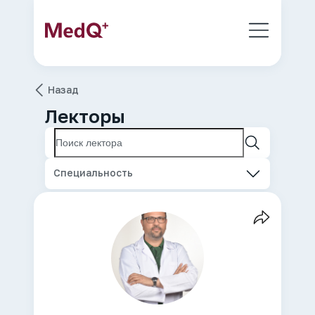
Назад
Лекторы
Специальность