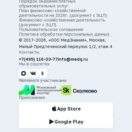
Порядок оказания платных
образовательных услуг
План финансово-хозяйственной
деятельности на 2026г. (документ с ЭЦП)
Финансово-хозяйственная деятельность
(документ с ЭЦП)
Пользовательское соглашение
Политика обработки персональных данных
© 2017–2026, «ООО МедЗнания», Москва,
Малый Предтеченский переулок 1/2, этаж 4
Контакты
+7(495) 116-03-77
info@medq.ru
Мы в соцсетях
Являемся участниками
Приложения
App Store
Google Play