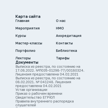
Карта сайта
Главная
О нас
Мероприятия
НМО
Курсы
Аккредитация
Мастер-классы
Контакты
Портфолио
Библиотека
Лекторы
Тарифы
Документы
Выписка из реестра, по состоянию на
17.08.2022. №Л035-01298-77/00180324.
Лицензия предоставлена 04.02.2021
Выписка из реестра, по состоянию на
08.02.2021. № 041248. Лицензия
предоставлена 04.02.2021
Устав организации
Приказ о рабочем времени
Свидетельство ЕГРЮЛ
Правила внутреннего распорядка
слушателей