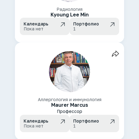
Радиология
Kyoung Lee Min
Календарь
Портфолио
Пока нет
1
Аллергология и иммунология
Maurer Marcus
Профессор
Календарь
Портфолио
Пока нет
1