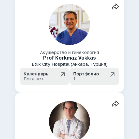
Акушерство и гинекология
Prof Korkmaz Vakkas
Etlik City Hospital (Анкара, Турция)
Календарь
Портфолио
Пока нет
1