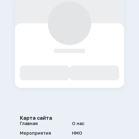
Карта сайта
Главная
О нас
Мероприятия
НМО