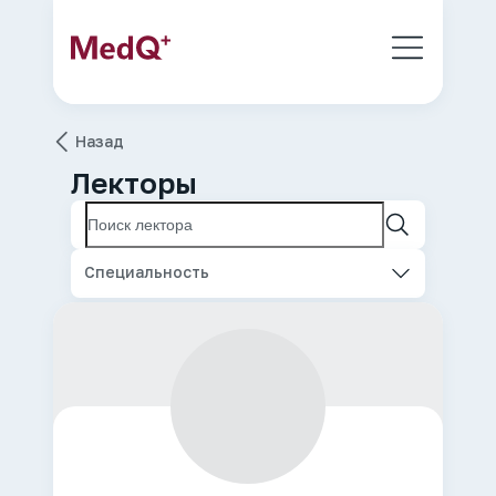
Назад
Лекторы
Специальность