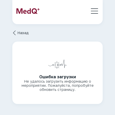
Назад
Ошибка загрузки
Не удалось загрузить информацию о
мероприятии. Пожалуйста, попробуйте
обновить страницу.