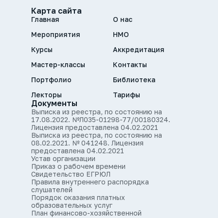
Карта сайта
Главная
О нас
Мероприятия
НМО
Курсы
Аккредитация
Мастер-классы
Контакты
Портфолио
Библиотека
Лекторы
Тарифы
Документы
Выписка из реестра, по состоянию на
17.08.2022. №Л035-01298-77/00180324.
Лицензия предоставлена 04.02.2021
Выписка из реестра, по состоянию на
08.02.2021. № 041248. Лицензия
предоставлена 04.02.2021
Устав организации
Приказ о рабочем времени
Свидетельство ЕГРЮЛ
Правила внутреннего распорядка
слушателей
Порядок оказания платных
образовательных услуг
План финансово-хозяйственной