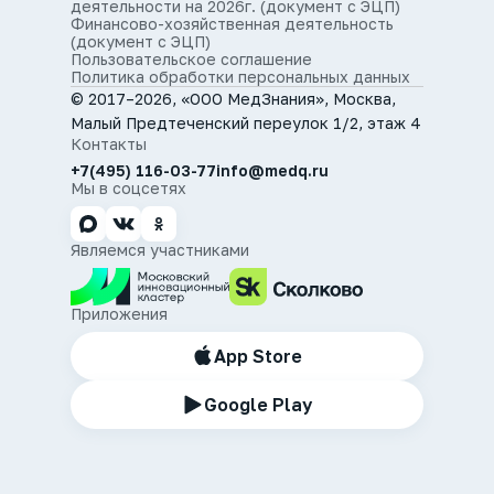
деятельности на 2026г. (документ с ЭЦП)
Финансово-хозяйственная деятельность
(документ с ЭЦП)
Пользовательское соглашение
Политика обработки персональных данных
© 2017–2026, «ООО МедЗнания», Москва,
Малый Предтеченский переулок 1/2, этаж 4
Контакты
+7(495) 116-03-77
info@medq.ru
Мы в соцсетях
Являемся участниками
Приложения
App Store
Google Play