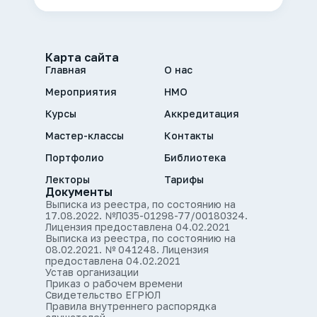
Карта сайта
Главная
О нас
Мероприятия
НМО
Курсы
Аккредитация
Мастер-классы
Контакты
Портфолио
Библиотека
Лекторы
Тарифы
Документы
Выписка из реестра, по состоянию на
17.08.2022. №Л035-01298-77/00180324.
Лицензия предоставлена 04.02.2021
Выписка из реестра, по состоянию на
08.02.2021. № 041248. Лицензия
предоставлена 04.02.2021
Устав организации
Приказ о рабочем времени
Свидетельство ЕГРЮЛ
Правила внутреннего распорядка