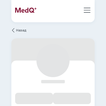
Назад