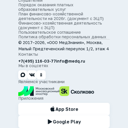
слушателей
Порядок оказания платных
образовательных услуг
План финансово-хозяйственной
деятельности на 2026г. (документ с ЭЦП)
Финансово-хозяйственная деятельность
(документ с ЭЦП)
Пользовательское соглашение
Политика обработки персональных данных
© 2017–2026, «ООО МедЗнания», Москва,
Малый Предтеченский переулок 1/2, этаж 4
Контакты
+7(495) 116-03-77
info@medq.ru
Мы в соцсетях
Являемся участниками
Приложения
App Store
Google Play