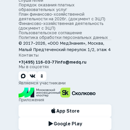
слушателей
Порядок оказания платных
образовательных услуг
План финансово-хозяйственной
деятельности на 2026г. (документ с ЭЦП)
Финансово-хозяйственная деятельность
(документ с ЭЦП)
Пользовательское соглашение
Политика обработки персональных данных
© 2017–2026, «ООО МедЗнания», Москва,
Малый Предтеченский переулок 1/2, этаж 4
Контакты
+7(495) 116-03-77
info@medq.ru
Мы в соцсетях
Являемся участниками
Приложения
App Store
Google Play