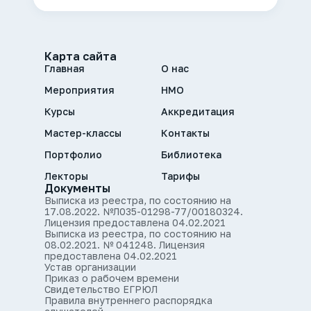
Карта сайта
Главная
О нас
Мероприятия
НМО
Курсы
Аккредитация
Мастер-классы
Контакты
Портфолио
Библиотека
Лекторы
Тарифы
Документы
Выписка из реестра, по состоянию на
17.08.2022. №Л035-01298-77/00180324.
Лицензия предоставлена 04.02.2021
Выписка из реестра, по состоянию на
08.02.2021. № 041248. Лицензия
предоставлена 04.02.2021
Устав организации
Приказ о рабочем времени
Свидетельство ЕГРЮЛ
Правила внутреннего распорядка