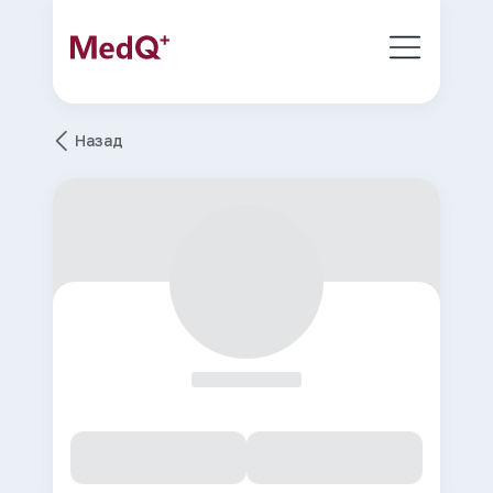
Назад