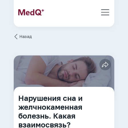
Назад
Нарушения сна и
желчнокаменная
болезнь. Какая
взаимосвязь?