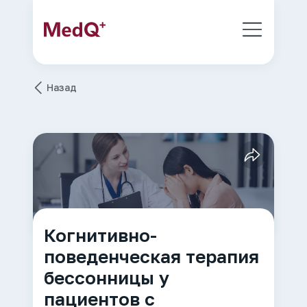
Назад
Когнитивно-
поведенческая терапия
бессонницы у
пациентов с