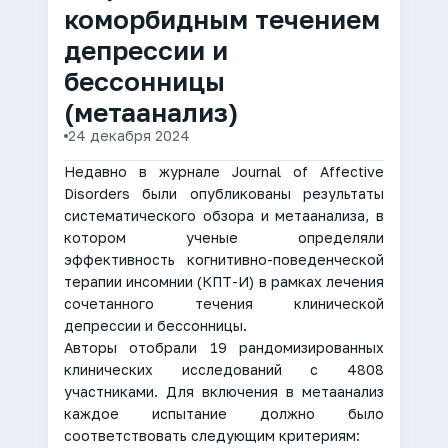
коморбидным течением
депрессии и
бессонницы
(метаанализ)
24 декабря 2024
Недавно в журнале Journal of Affective
Disorders были опубликованы результаты
систематического обзора и метаанализа, в
котором ученые определяли
эффективность когнитивно-поведенческой
терапии инсомнии (КПТ-И) в рамках лечения
сочетанного течения клинической
депрессии и бессонницы.
Авторы отобрали 19 рандомизированных
клинических исследований с 4808
участниками. Для включения в метаанализ
каждое испытание должно было
соответствовать следующим критериям: