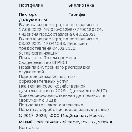
Портфолио
Библиотека
Лекторы
Тарифы
Документы
Выписка из реестра, по состоянию на
17.08.2022. №Л035-01298-77/00180324.
Лицензия предоставлена 04.02.2021
Выписка из реестра, по состоянию на
08.02.2021. № 041248. Лицензия
предоставлена 04.02.2021
Устав организации
Приказ о рабочем времени
Свидетельство ЕГРЮЛ
Правила внутреннего распорядка
слушателей
Порядок оказания платных
образовательных услуг
План финансово-хозяйственной
деятельности на 2026г. (документ с ЭЦП)
Финансово-хозяйственная деятельность
(документ с ЭЦП)
Пользовательское соглашение
Политика обработки персональных данных
© 2017–2026, «ООО МедЗнания», Москва,
Малый Предтеченский переулок 1/2, этаж 4
Контакты