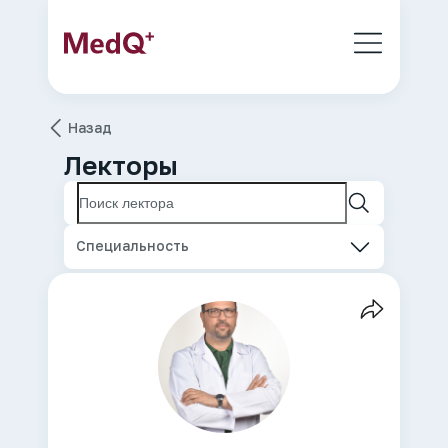
Назад
Лекторы
Специальность