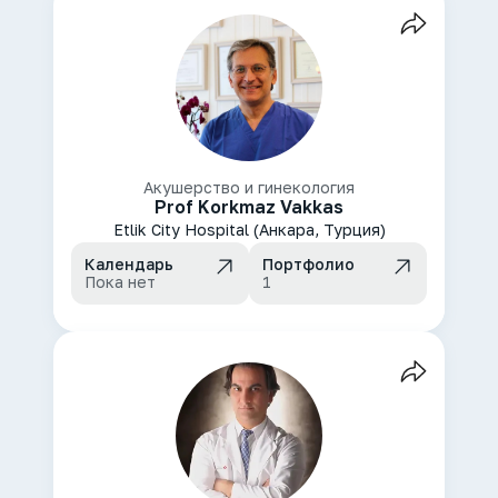
Акушерство и гинекология
Prof Korkmaz Vakkas
Etlik City Hospital (Анкара, Турция)
Календарь
Портфолио
Пока нет
1