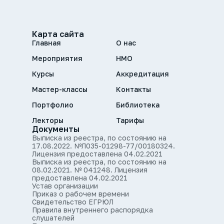
Карта сайта
Главная
О нас
Мероприятия
НМО
Курсы
Аккредитация
Мастер-классы
Контакты
Портфолио
Библиотека
Лекторы
Тарифы
Документы
Выписка из реестра, по состоянию на
17.08.2022. №Л035-01298-77/00180324.
Лицензия предоставлена 04.02.2021
Выписка из реестра, по состоянию на
08.02.2021. № 041248. Лицензия
предоставлена 04.02.2021
Устав организации
Приказ о рабочем времени
Свидетельство ЕГРЮЛ
Правила внутреннего распорядка
слушателей