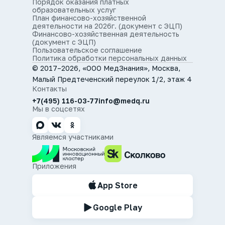
Порядок оказания платных
образовательных услуг
План финансово-хозяйственной
деятельности на 2026г. (документ с ЭЦП)
Финансово-хозяйственная деятельность
(документ с ЭЦП)
Пользовательское соглашение
Политика обработки персональных данных
© 2017–2026, «ООО МедЗнания», Москва,
Малый Предтеченский переулок 1/2, этаж 4
Контакты
+7(495) 116-03-77
info@medq.ru
Мы в соцсетях
Являемся участниками
Приложения
App Store
Google Play