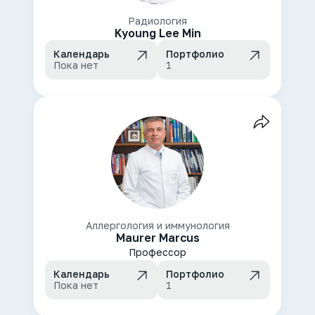
Радиология
Kyoung Lee Min
Календарь
Портфолио
Пока нет
1
Аллергология и иммунология
Maurer Marcus
Профессор
Календарь
Портфолио
Пока нет
1