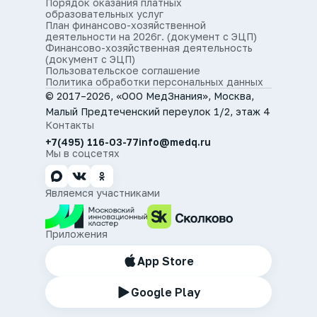
Порядок оказания платных
образовательных услуг
План финансово-хозяйственной
деятельности на 2026г. (документ с ЭЦП)
Финансово-хозяйственная деятельность
(документ с ЭЦП)
Пользовательское соглашение
Политика обработки персональных данных
© 2017–2026, «ООО МедЗнания», Москва,
Малый Предтеченский переулок 1/2, этаж 4
Контакты
+7(495) 116-03-77
info@medq.ru
Мы в соцсетях
Являемся участниками
Приложения
App Store
Google Play