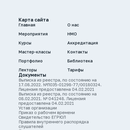
Карта сайта
Главная
О нас
Мероприятия
НМО
Курсы
Аккредитация
Мастер-классы
Контакты
Портфолио
Библиотека
Лекторы
Тарифы
Документы
Выписка из реестра, по состоянию на
17.08.2022. №Л035-01298-77/00180324.
Лицензия предоставлена 04.02.2021
Выписка из реестра, по состоянию на
08.02.2021. № 041248. Лицензия
предоставлена 04.02.2021
Устав организации
Приказ о рабочем времени
Свидетельство ЕГРЮЛ
Правила внутреннего распорядка
слушателей